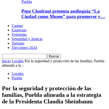
Puebla
Pepe Chedraui presenta audioguía “La
Ciudad como Museo” para promover y…
Campo
Empresas
Fotonotas
Seguridad y Justicia
Turismo
Elecciones 2024
Inicio
Locales
Por la seguridad y protección de las familias, Puebla
alineada a la...
Locales
Puebla
Por la seguridad y protección de las
familias, Puebla alineada a la estrategia
de la Presidenta Claudia Sheinbaum