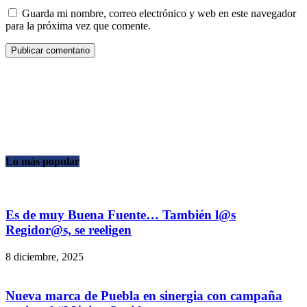
Guarda mi nombre, correo electrónico y web en este navegador
para la próxima vez que comente.
Lo más popular
Es de muy Buena Fuente… También l@s
Regidor@s, se reeligen
8 diciembre, 2025
Nueva marca de Puebla en sinergia con campaña