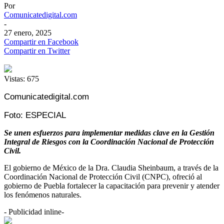
Por
Comunicatedigital.com
-
27 enero, 2025
Compartir en Facebook
Compartir en Twitter
Vistas:
675
Comunicatedigital.com
Foto: ESPECIAL
Se unen esfuerzos para implementar medidas clave en la Gestión
Integral de Riesgos con la Coordinación Nacional de Protección
Civil.
El gobierno de México de la Dra. Claudia Sheinbaum, a través de la
Coordinación Nacional de Protección Civil (CNPC), ofreció al
gobierno de Puebla fortalecer la capacitación para prevenir y atender
los fenómenos naturales.
- Publicidad inline-