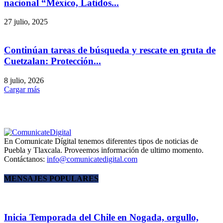
nacional “México, Latidos...
27 julio, 2025
Continúan tareas de búsqueda y rescate en gruta de
Cuetzalan: Protección...
8 julio, 2026
Cargar más
En Comunicate Dígital tenemos diferentes tipos de noticias de
Puebla y Tlaxcala. Proveemos información de ultimo momento.
Contáctanos:
info@comunicatedigital.com
MENSAJES POPULARES
Inicia Temporada del Chile en Nogada, orgullo,