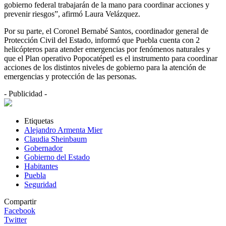
gobierno federal trabajarán de la mano para coordinar acciones y
prevenir riesgos”, afirmó Laura Velázquez.
Por su parte, el Coronel Bernabé Santos, coordinador general de
Protección Civil del Estado, informó que Puebla cuenta con 2
helicópteros para atender emergencias por fenómenos naturales y
que el Plan operativo Popocatépetl es el instrumento para coordinar
acciones de los distintos niveles de gobierno para la atención de
emergencias y protección de las personas.
- Publicidad -
Etiquetas
Alejandro Armenta Mier
Claudia Sheinbaum
Gobernador
Gobierno del Estado
Habitantes
Puebla
Seguridad
Compartir
Facebook
Twitter