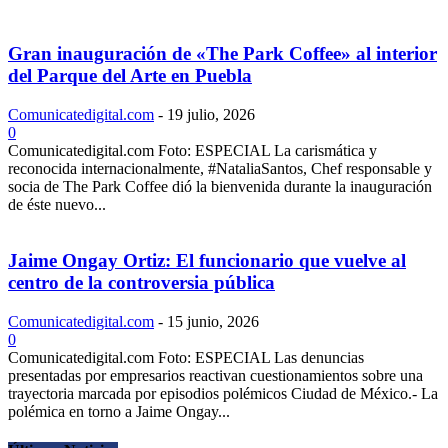
Gran inauguración de «The Park Coffee» al interior
del Parque del Arte en Puebla
Comunicatedigital.com
-
19 julio, 2026
0
Comunicatedigital.com Foto: ESPECIAL La carismática y
reconocida internacionalmente, #NataliaSantos, Chef responsable y
socia de The Park Coffee dió la bienvenida durante la inauguración
de éste nuevo...
Jaime Ongay Ortiz: El funcionario que vuelve al
centro de la controversia pública
Comunicatedigital.com
-
15 junio, 2026
0
Comunicatedigital.com Foto: ESPECIAL Las denuncias
presentadas por empresarios reactivan cuestionamientos sobre una
trayectoria marcada por episodios polémicos Ciudad de México.- La
polémica en torno a Jaime Ongay...