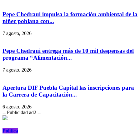
Pepe Chedraui impulsa la formación ambiental de la
niñez poblana con...
7 agosto, 2026
Pepe Chedraui entrega más de 10 mil despensas del
programa “Alimentación...
7 agosto, 2026
Apertura DIF Puebla Capital las inscripciones para
la Carrera de Capacitación...
6 agosto, 2026
-- Publicidad ad2 --
Política