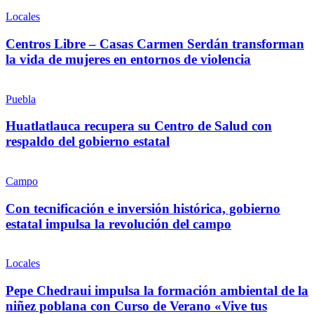
Locales
Centros Libre – Casas Carmen Serdán transforman
la vida de mujeres en entornos de violencia
Puebla
Huatlatlauca recupera su Centro de Salud con
respaldo del gobierno estatal
Campo
Con tecnificación e inversión histórica, gobierno
estatal impulsa la revolución del campo
Locales
Pepe Chedraui impulsa la formación ambiental de la
niñez poblana con Curso de Verano «Vive tus