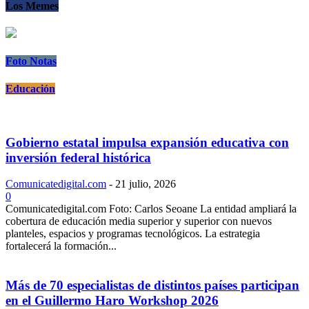
Los Memes
Foto Notas
Educación
Gobierno estatal impulsa expansión educativa con
inversión federal histórica
Comunicatedigital.com
-
21 julio, 2026
0
Comunicatedigital.com Foto: Carlos Seoane La entidad ampliará la
cobertura de educación media superior y superior con nuevos
planteles, espacios y programas tecnológicos. La estrategia
fortalecerá la formación...
Más de 70 especialistas de distintos países participan
en el Guillermo Haro Workshop 2026