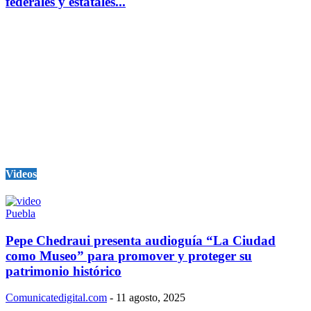
federales y estatales...
Videos
Puebla
Pepe Chedraui presenta audioguía “La Ciudad
como Museo” para promover y proteger su
patrimonio histórico
Comunicatedigital.com
-
11 agosto, 2025