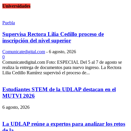
Universidades
Puebla
Supervisa Rectora Lilia Cedillo proceso de
inscripción del nivel superior
Comunicatedigital.com
-
6 agosto, 2026
0
Comunicatedigital.com Foto: ESPECIAL Del 5 al 7 de agosto se
realiza la entrega de documentos para nuevo ingreso. La Rectora
Lilia Cedillo Ramírez supervisó el proceso de...
Estudiantes STEM de la UDLAP destacan en el
MUTVI 2026
6 agosto, 2026
La UDLAP reúne a expertos para analizar los retos
de la...