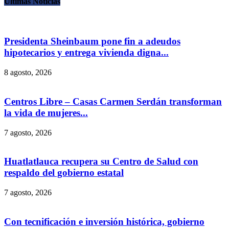
Últimas Noticias
Presidenta Sheinbaum pone fin a adeudos
hipotecarios y entrega vivienda digna...
8 agosto, 2026
Centros Libre – Casas Carmen Serdán transforman
la vida de mujeres...
7 agosto, 2026
Huatlatlauca recupera su Centro de Salud con
respaldo del gobierno estatal
7 agosto, 2026
Con tecnificación e inversión histórica, gobierno