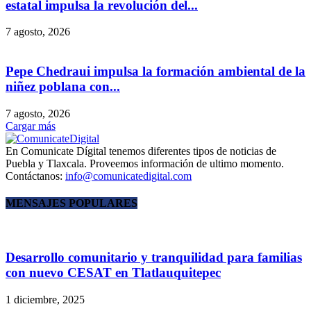
estatal impulsa la revolución del...
7 agosto, 2026
Pepe Chedraui impulsa la formación ambiental de la
niñez poblana con...
7 agosto, 2026
Cargar más
En Comunicate Dígital tenemos diferentes tipos de noticias de
Puebla y Tlaxcala. Proveemos información de ultimo momento.
Contáctanos:
info@comunicatedigital.com
MENSAJES POPULARES
Desarrollo comunitario y tranquilidad para familias
con nuevo CESAT en Tlatlauquitepec
1 diciembre, 2025