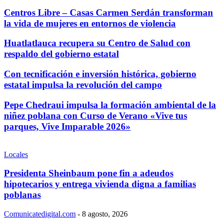
Centros Libre – Casas Carmen Serdán transforman
la vida de mujeres en entornos de violencia
Huatlatlauca recupera su Centro de Salud con
respaldo del gobierno estatal
Con tecnificación e inversión histórica, gobierno
estatal impulsa la revolución del campo
Pepe Chedraui impulsa la formación ambiental de la
niñez poblana con Curso de Verano «Vive tus
parques, Vive Imparable 2026»
Locales
Presidenta Sheinbaum pone fin a adeudos
hipotecarios y entrega vivienda digna a familias
poblanas
Comunicatedigital.com
-
8 agosto, 2026