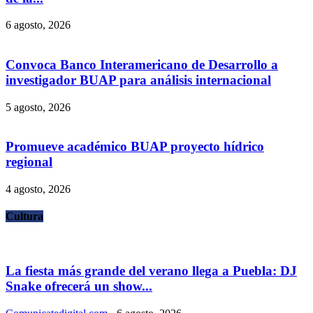
6 agosto, 2026
Convoca Banco Interamericano de Desarrollo a
investigador BUAP para análisis internacional
5 agosto, 2026
Promueve académico BUAP proyecto hídrico
regional
4 agosto, 2026
Cultura
La fiesta más grande del verano llega a Puebla: DJ
Snake ofrecerá un show...