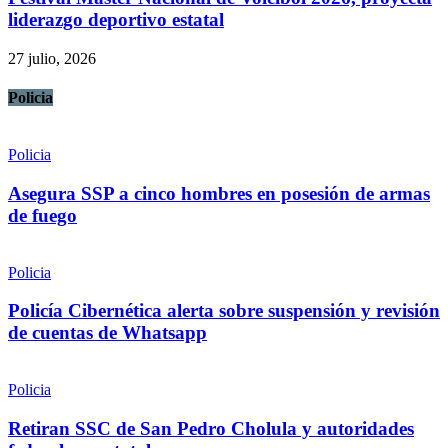
liderazgo deportivo estatal
27 julio, 2026
Policia
Policia
Asegura SSP a cinco hombres en posesión de armas
de fuego
Policia
Policía Cibernética alerta sobre suspensión y revisión
de cuentas de Whatsapp
Policia
Retiran SSC de San Pedro Cholula y autoridades