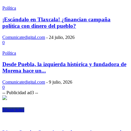
Política
¡Escándalo en Tlaxcala! ¿financian campaña
política con dinero del pueblo?
Comunicatedigital.com
-
24 julio, 2026
0
Política
Desde Puebla, la izquierda histórica y fundadora de
Morena hace un...
Comunicatedigital.com
-
9 julio, 2026
0
-- Publicidad ad3 --
Municipios