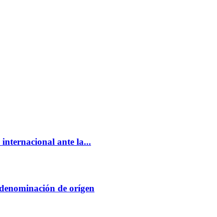
nternacional ante la...
 denominación de orígen