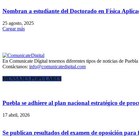
Nombran a estudiante del Doctorado en Física Aplica
25 agosto, 2025
Cargar más
En Comunicate Dígital tenemos diferentes tipos de noticias de Pueb
Contáctanos:
info@comunicatedigital.com
MENSAJES POPULARES
Puebla se adhiere al plan nacional estratégico de proc
17 abril, 2026
Se publican resultados del examen de oposición para f