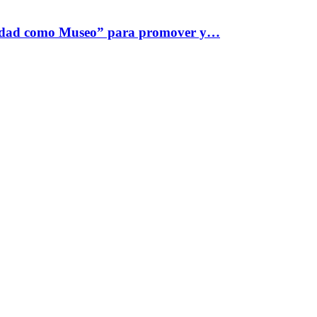
iudad como Museo” para promover y…