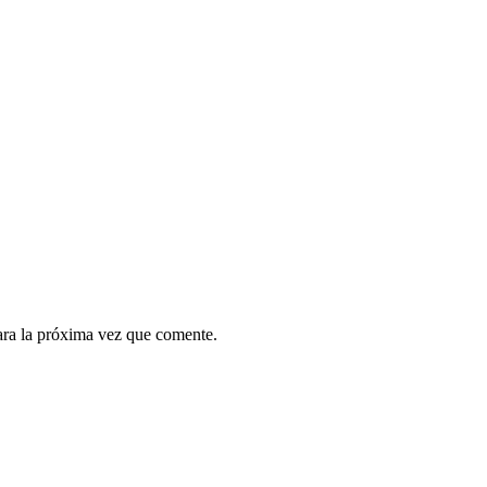
ara la próxima vez que comente.