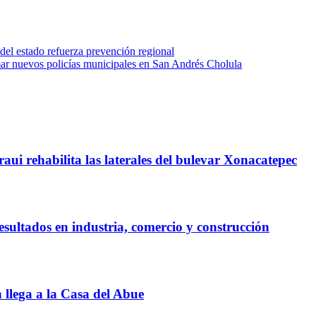
del estado refuerza prevención regional
ar nuevos policías municipales en San Andrés Cholula
ui rehabilita las laterales del bulevar Xonacatepec
esultados en industria, comercio y construcción
llega a la Casa del Abue