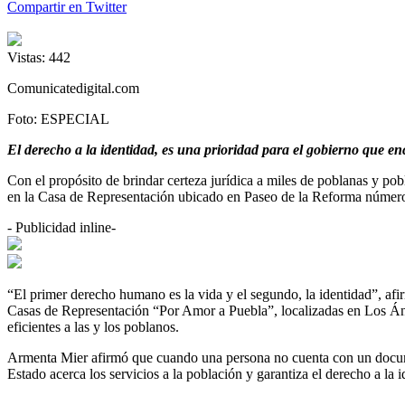
Compartir en Twitter
Vistas:
442
Comunicatedigital.com
Foto: ESPECIAL
El derecho a la identidad, es una prioridad para el gobierno que 
Con el propósito de brindar certeza jurídica a miles de poblanas y po
en la Casa de Representación ubicado en Paseo de la Reforma númer
- Publicidad inline-
“El primer derecho humano es la vida y el segundo, la identidad”, afir
Casas de Representación “Por Amor a Puebla”, localizadas en Los Ánge
eficientes a las y los poblanos.
Armenta Mier afirmó que cuando una persona no cuenta con un document
Estado acerca los servicios a la población y garantiza el derecho a la