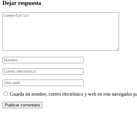
Dejar respuesta
Guarda mi nombre, correo electrónico y web en este navegador p