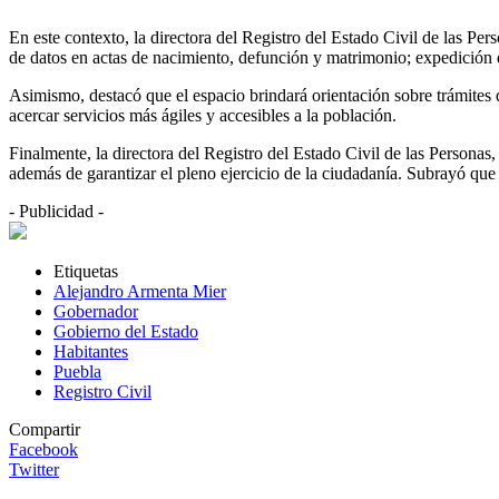
En este contexto, la directora del Registro del Estado Civil de las P
de datos en actas de nacimiento, defunción y matrimonio; expedición d
Asimismo, destacó que el espacio brindará orientación sobre trámites de
acercar servicios más ágiles y accesibles a la población.
Finalmente, la directora del Registro del Estado Civil de las Personas
además de garantizar el pleno ejercicio de la ciudadanía. Subrayó que 
- Publicidad -
Etiquetas
Alejandro Armenta Mier
Gobernador
Gobierno del Estado
Habitantes
Puebla
Registro Civil
Compartir
Facebook
Twitter