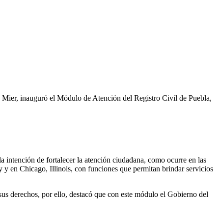
a Mier, inauguró el Módulo de Atención del Registro Civil de Puebla,
la intención de fortalecer la atención ciudadana, como ocurre en las
y en Chicago, Illinois, con funciones que permitan brindar servicios
us derechos, por ello, destacó que con este módulo el Gobierno del