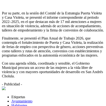
Por su parte, en la sesión del Comité de la Estrategia Puerta Violeta
y Casa Violeta, se presentó el informe correspondiente al periodo
2022–2025, en el que destacan más de 17 mil atenciones a mujeres
en situación de violencia, además de acciones de acompañamiento,
talleres de empoderamiento y la firma de convenios de colaboración.
Finalmente, se presentó el Plan Anual de Trabajo 2026, que
contempla el fortalecimiento de Puerta y Casa Violeta, la realización
de ferias de empleo con perspectiva de género, acciones preventivas
como talleres y rutas de atención, convenios con establecimientos y
programas enfocados en la autonomía económica de las mujeres.
Con una agenda sólida, coordinada y sensible, el Gobierno
Municipal procura un acceso de las mujeres a la vida libre de
violencia y con mayores oportunidades de desarrollo en San Andrés
Cholula.
- Publicidad -
Etiquetas
Ayuntamiento
Habitantes