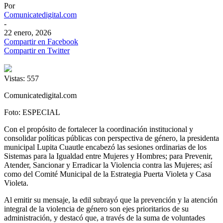
Por
Comunicatedigital.com
-
22 enero, 2026
Compartir en Facebook
Compartir en Twitter
Vistas:
557
Comunicatedigital.com
Foto: ESPECIAL
Con el propósito de fortalecer la coordinación institucional y
consolidar políticas públicas con perspectiva de género, la presidenta
municipal Lupita Cuautle encabezó las sesiones ordinarias de los
Sistemas para la Igualdad entre Mujeres y Hombres; para Prevenir,
Atender, Sancionar y Erradicar la Violencia contra las Mujeres; así
como del Comité Municipal de la Estrategia Puerta Violeta y Casa
Violeta.
Al emitir su mensaje, la edil subrayó que la prevención y la atención
integral de la violencia de género son ejes prioritarios de su
administración, y destacó que, a través de la suma de voluntades