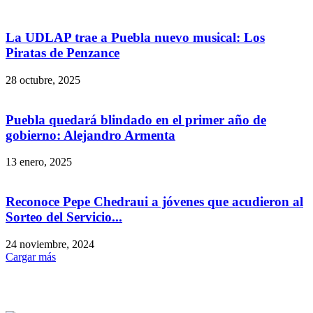
La UDLAP trae a Puebla nuevo musical: Los
Piratas de Penzance
28 octubre, 2025
Puebla quedará blindado en el primer año de
gobierno: Alejandro Armenta
13 enero, 2025
Reconoce Pepe Chedraui a jóvenes que acudieron al
Sorteo del Servicio...
24 noviembre, 2024
Cargar más