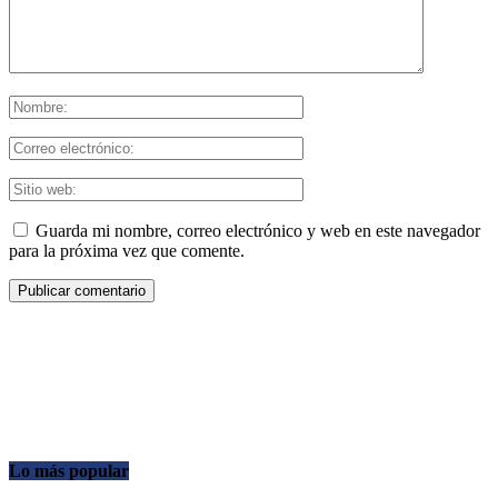
Guarda mi nombre, correo electrónico y web en este navegador
para la próxima vez que comente.
Lo más popular