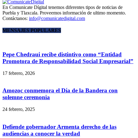
En Comunicate Dígital tenemos diferentes tipos de noticias de
Puebla y Tlaxcala. Proveemos información de ultimo momento.
Contáctanos:
info@comunicatedigital.com
MENSAJES POPULARES
Pepe Chedraui recibe distintivo como “Entidad
Promotora de Responsabilidad Social Empresarial”
17 febrero, 2026
Amozoc conmemora el Día de la Bandera con
solemne ceremonia
24 febrero, 2025
Defiende gobernador Armenta derecho de las
audiencias a conocer la verdad