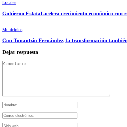
Locales
Gobierno Estatal acelera crecimiento económico con r
Municipios
Con Tonantzin Fernández, la transformación también 
Dejar respuesta