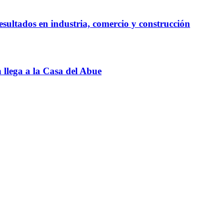
esultados en industria, comercio y construcción
llega a la Casa del Abue