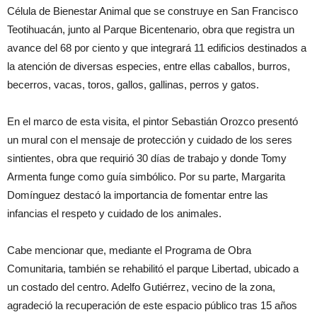
Célula de Bienestar Animal que se construye en San Francisco
Teotihuacán, junto al Parque Bicentenario, obra que registra un
avance del 68 por ciento y que integrará 11 edificios destinados a
la atención de diversas especies, entre ellas caballos, burros,
becerros, vacas, toros, gallos, gallinas, perros y gatos.
En el marco de esta visita, el pintor Sebastián Orozco presentó
un mural con el mensaje de protección y cuidado de los seres
sintientes, obra que requirió 30 días de trabajo y donde Tomy
Armenta funge como guía simbólico. Por su parte, Margarita
Domínguez destacó la importancia de fomentar entre las
infancias el respeto y cuidado de los animales.
Cabe mencionar que, mediante el Programa de Obra
Comunitaria, también se rehabilitó el parque Libertad, ubicado a
un costado del centro. Adelfo Gutiérrez, vecino de la zona,
agradeció la recuperación de este espacio público tras 15 años