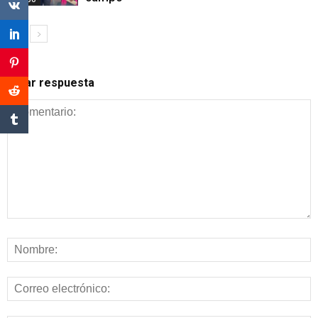
Dejar respuesta