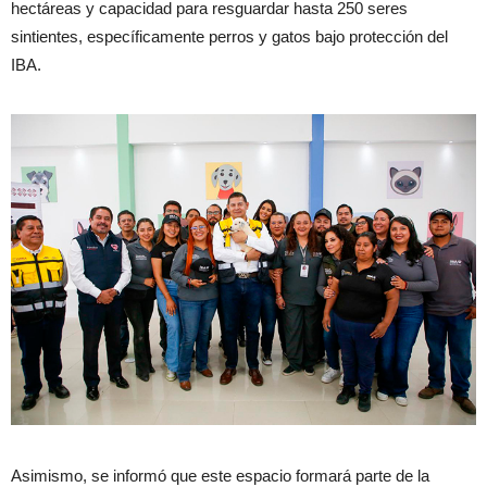
hectáreas y capacidad para resguardar hasta 250 seres
sintientes, específicamente perros y gatos bajo protección del
IBA.
Asimismo, se informó que este espacio formará parte de la