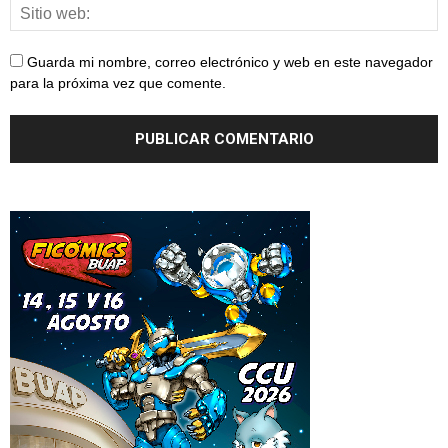
Guarda mi nombre, correo electrónico y web en este navegador
para la próxima vez que comente.