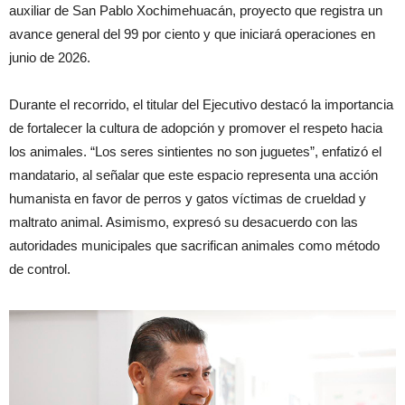
auxiliar de San Pablo Xochimehuacán, proyecto que registra un
avance general del 99 por ciento y que iniciará operaciones en
junio de 2026.
Durante el recorrido, el titular del Ejecutivo destacó la importancia
de fortalecer la cultura de adopción y promover el respeto hacia
los animales. “Los seres sintientes no son juguetes”, enfatizó el
mandatario, al señalar que este espacio representa una acción
humanista en favor de perros y gatos víctimas de crueldad y
maltrato animal. Asimismo, expresó su desacuerdo con las
autoridades municipales que sacrifican animales como método
de control.