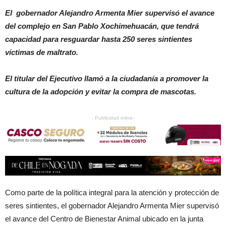
El gobernador Alejandro Armenta Mier supervisó el avance
del complejo en San Pablo Xochimehuacán, que tendrá
capacidad para resguardar hasta 250 seres sintientes
víctimas de maltrato.
El titular del Ejecutivo llamó a la ciudadanía a promover la
cultura de la adopción y evitar la compra de mascotas.
- Publicidad inline-
Como parte de la política integral para la atención y protección de
seres sintientes, el gobernador Alejandro Armenta Mier supervisó
el avance del Centro de Bienestar Animal ubicado en la junta