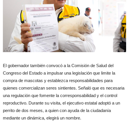
El gobernador también convocó a la Comisión de Salud del
Congreso del Estado a impulsar una legislación que limite la
compra de mascotas y establezca responsabilidades para
quienes comercializan seres sintientes. Señaló que es necesaria
una regulación que fomente la corresponsabilidad y el control
reproductivo. Durante su visita, el ejecutivo estatal adoptó a un
perrito de dos meses, a quien con ayuda de la ciudadanía
mediante un dinámica, elegirá un nombre.