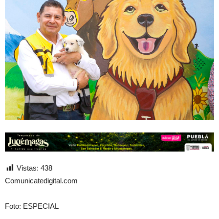
Vistas:
438
Comunicatedigital.com
Foto: ESPECIAL