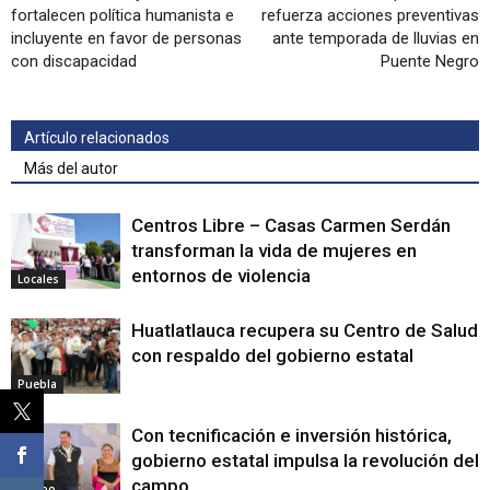
fortalecen política humanista e
refuerza acciones preventivas
incluyente en favor de personas
ante temporada de lluvias en
con discapacidad
Puente Negro
Artículo relacionados
Más del autor
Centros Libre – Casas Carmen Serdán
transforman la vida de mujeres en
entornos de violencia
Locales
Huatlatlauca recupera su Centro de Salud
con respaldo del gobierno estatal
Puebla
Con tecnificación e inversión histórica,
gobierno estatal impulsa la revolución del
campo
Campo