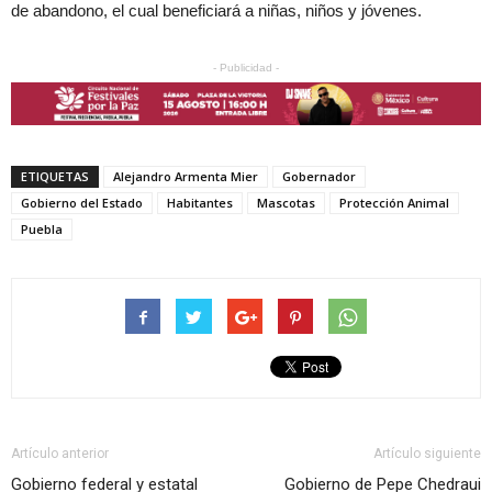
de abandono, el cual beneficiará a niñas, niños y jóvenes.
- Publicidad -
ETIQUETAS
Alejandro Armenta Mier
Gobernador
Gobierno del Estado
Habitantes
Mascotas
Protección Animal
Puebla
Artículo anterior
Artículo siguiente
Gobierno federal y estatal
Gobierno de Pepe Chedraui