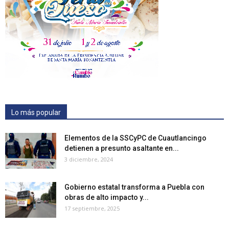
Lo más popular
Elementos de la SSCyPC de Cuautlancingo
detienen a presunto asaltante en...
3 diciembre, 2024
Gobierno estatal transforma a Puebla con
obras de alto impacto y...
17 septiembre, 2025