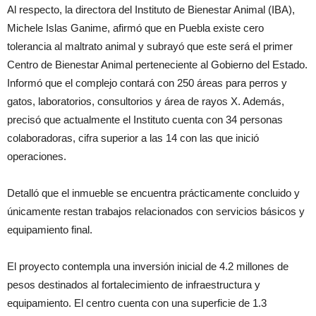
Al respecto, la directora del Instituto de Bienestar Animal (IBA),
Michele Islas Ganime, afirmó que en Puebla existe cero
tolerancia al maltrato animal y subrayó que este será el primer
Centro de Bienestar Animal perteneciente al Gobierno del Estado.
Informó que el complejo contará con 250 áreas para perros y
gatos, laboratorios, consultorios y área de rayos X. Además,
precisó que actualmente el Instituto cuenta con 34 personas
colaboradoras, cifra superior a las 14 con las que inició
operaciones.
Detalló que el inmueble se encuentra prácticamente concluido y
únicamente restan trabajos relacionados con servicios básicos y
equipamiento final.
El proyecto contempla una inversión inicial de 4.2 millones de
pesos destinados al fortalecimiento de infraestructura y
equipamiento. El centro cuenta con una superficie de 1.3