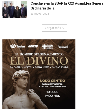
Concluye en la BUAP la XXX Asamblea General
Ordinaria de la...
29 mayo, 2026
Cargar más